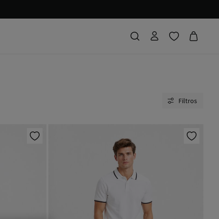
Filtros