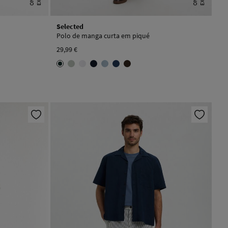
Selected
Polo de manga curta em piqué
29,99 €