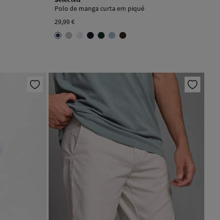
Polo de manga curta em piqué
29,99 €