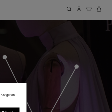
e navigation,