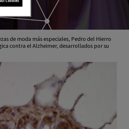
All Cookies
iezas de moda más especiales, Pedro del Hierro
ica contra el Alzheimer, desarrollados por su