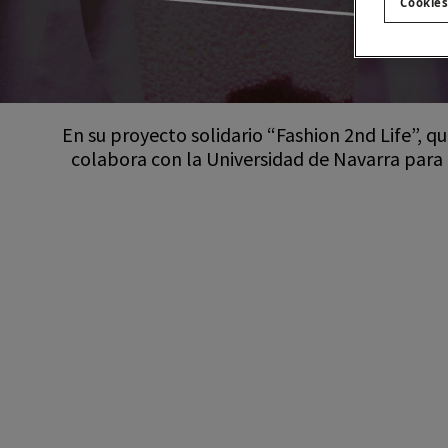
Cookies
En su proyecto solidario “Fashion 2nd Life”, 
colabora con la Universidad de Navarra para 