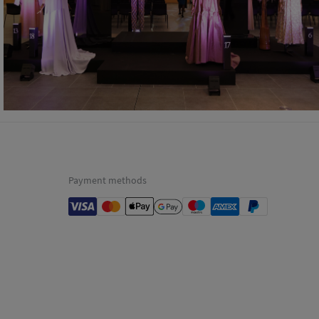
Payment methods