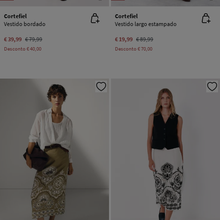
Cortefiel
Cortefiel
Vestido bordado
Vestido largo estampado
€ 39,99
€ 79,99
€ 19,99
€ 89,99
Desconto
€ 40,00
Desconto
€ 70,00