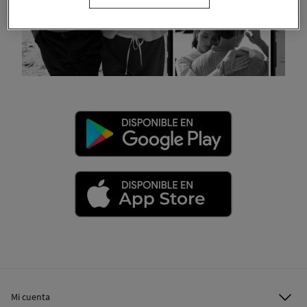
Mi cuenta